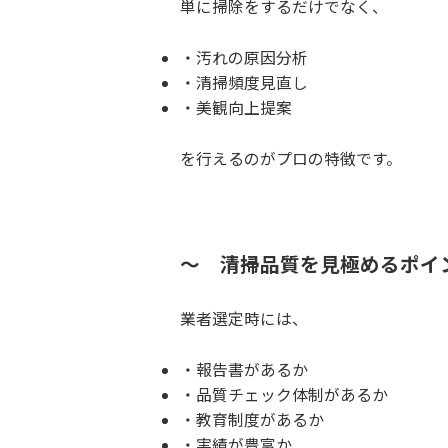
単に掃除をするだけでなく、
汚れの原因分析
清掃頻度見直し
美観向上提案
を行えるのがプロの特徴です。
～ 清掃品質を見極めるポイ
業者選定時には、
報告書があるか
品質チェック体制があるか
教育制度があるか
実績が豊富か