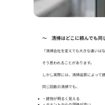
～ 清掃はどこに頼んでも同
「清掃会社を変えても大きな違いは
そう思われることがあります。
しかし実際には、清掃品質によって
同じ回数の清掃でも、
建物が明るく見える
テナントからの評価が高い