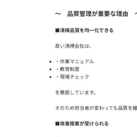
～ 品質管理が重要な理由 
■清掃品質を均一化できる
良い清掃会社は、
作業マニュアル
教育制度
現場チェック
を徹底しています。
そのため担当者が変わっても品質を
■改善提案が受けられる