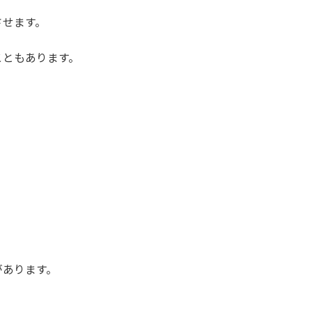
させます。
こともあります。
があります。