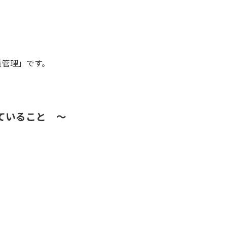
質管理」です。
ていること ～