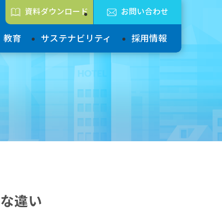
資料ダウンロード
お問い合わせ
教育
サステナビリティ
採用情報
的な違い