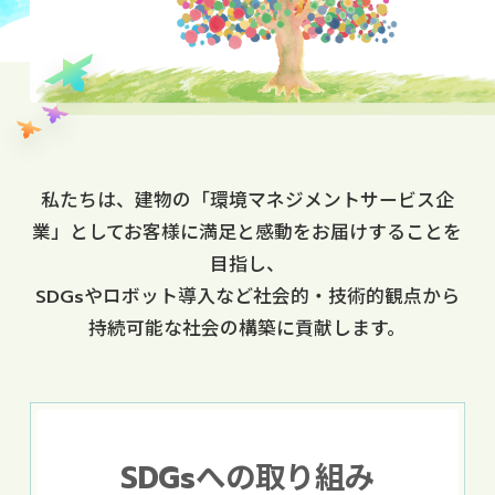
私たちは、建物の「環境マネジメントサービス企
業」としてお客様に満足と感動をお届けすることを
目指し、
SDGsやロボット導入など社会的・技術的観点から
持続可能な社会の構築に貢献します。
SDGsへの取り組み