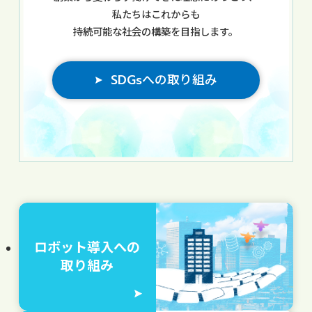
私たちはこれからも
持続可能な社会の構築を目指します。
SDGsへの取り組み
ロボット導入への
取り組み