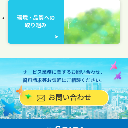
環境・品質への
取り組み
サービス業務に関するお問い合わせ、
資料請求等お気軽にご相談ください。
お問い合わせ