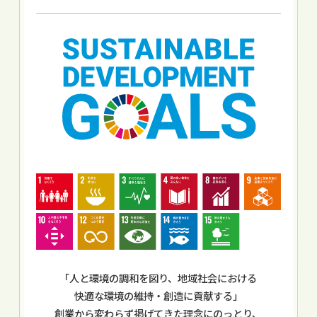
「人と環境の調和を図り、地域社会における
快適な環境の維持・創造に貢献する」
創業から変わらず掲げてきた理念にのっとり、