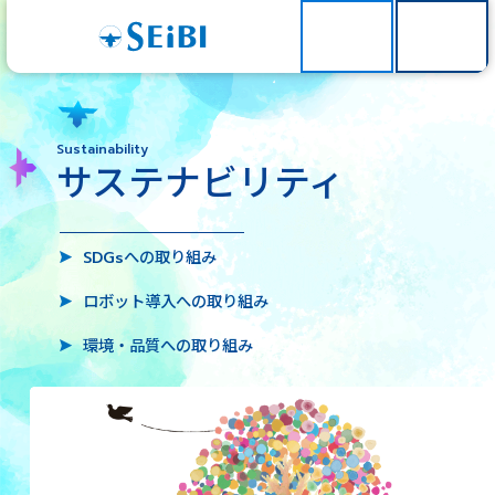
Sustainability
サステナビリティ
SDGsへの取り組み
ロボット導入への取り組み
環境・品質への取り組み