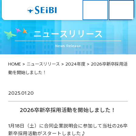
ニュースリリース
News Release
HOME
>
ニュースリリース
>
2024年度
> 2026卒新卒採用活
動を開始しました！
2025.01.20
2026卒新卒採用活動を開始しました！
1月18日（土）に合同企業説明会に参加して当社の26卒
新卒採用活動がスタートしました♪